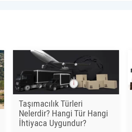
Taşımacılık Türleri
Nelerdir? Hangi Tür Hangi
İhtiyaca Uygundur?