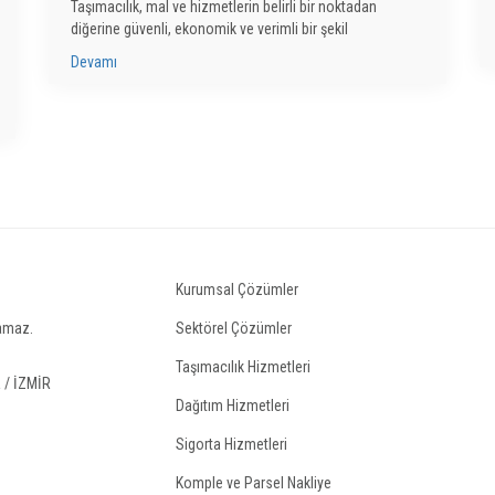
Taşımacılık, mal ve hizmetlerin belirli bir noktadan
diğerine güvenli, ekonomik ve verimli bir şekil
Devamı
Kurumsal Çözümler
lamaz.
Sektörel Çözümler
Taşımacılık Hizmetleri
 / İZMİR
Dağıtım Hizmetleri
Sigorta Hizmetleri
Komple ve Parsel Nakliye