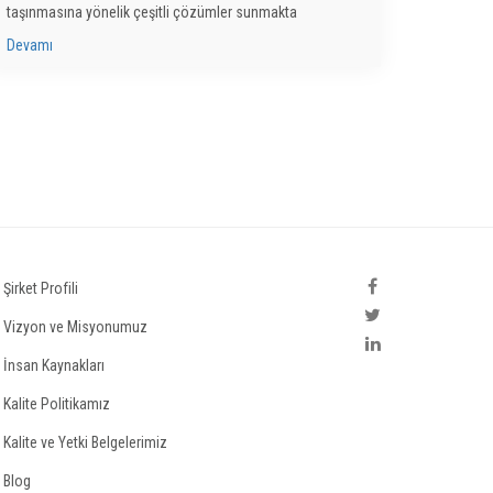
taşınmasına yönelik çeşitli çözümler sunmakta
Devamı
Şirket Profili
Vizyon ve Misyonumuz
İnsan Kaynakları
Kalite Politikamız
Kalite ve Yetki Belgelerimiz
Blog