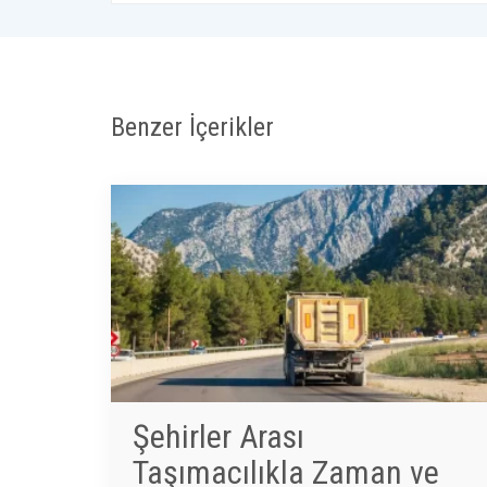
Benzer İçerikler
Şehirler Arası
Taşımacılıkla Zaman ve