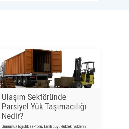
Ulaşım Sektöründe
Parsiyel Yük Taşımacılığı
Nedir?
Günümüz lojistik sektörü, farklı büyüklükteki yüklerin