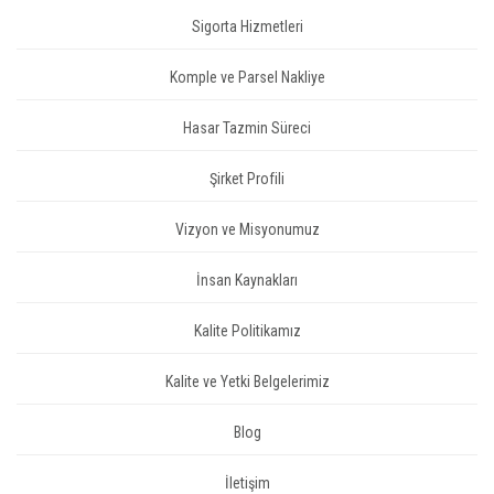
Sigorta Hizmetleri
Komple ve Parsel Nakliye
Hasar Tazmin Süreci
Şirket Profili
Vizyon ve Misyonumuz
İnsan Kaynakları
Kalite Politikamız
Kalite ve Yetki Belgelerimiz
Blog
İletişim