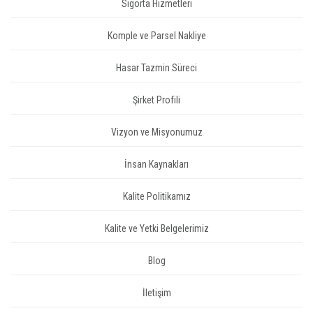
Sigorta Hizmetleri
Komple ve Parsel Nakliye
Hasar Tazmin Süreci
Şirket Profili
Vizyon ve Misyonumuz
İnsan Kaynakları
Kalite Politikamız
Kalite ve Yetki Belgelerimiz
Blog
İletişim