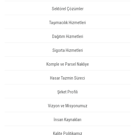
Sektörel Çözümler
Taşımacılık Hizmetleri
Dağıtım Hizmetleri
Sigorta Hizmetleri
Komple ve Parsel Nakliye
Hasar Tazmin Süreci
Şirket Profili
Vizyon ve Misyonumuz
İnsan Kaynakları
Kalite Politikamız