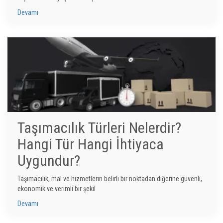
Devamı
Taşımacılık Türleri Nelerdir?
Hangi Tür Hangi İhtiyaca
Uygundur?
Taşımacılık, mal ve hizmetlerin belirli bir noktadan diğerine güvenli,
ekonomik ve verimli bir şekil
Devamı