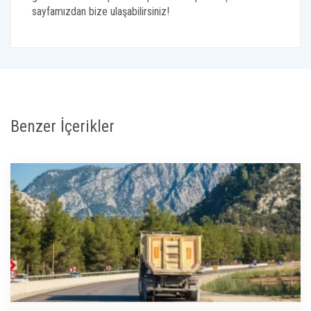
sayfamızdan bize ulaşabilirsiniz!
Benzer İçerikler