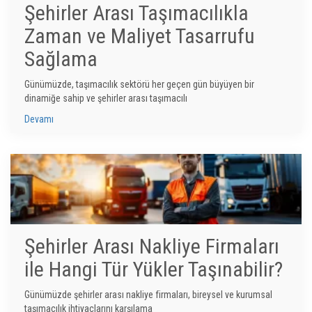
Şehirler Arası Taşımacılıkla
Zaman ve Maliyet Tasarrufu
Sağlama
Günümüzde, taşımacılık sektörü her geçen gün büyüyen bir
dinamiğe sahip ve şehirler arası taşımacılı
Devamı
Şehirler Arası Nakliye Firmaları
ile Hangi Tür Yükler Taşınabilir?
Günümüzde şehirler arası nakliye firmaları, bireysel ve kurumsal
taşımacılık ihtiyaçlarını karşılama