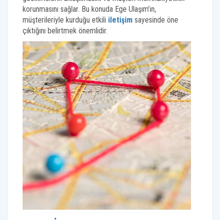
korunmasını sağlar. Bu konuda Ege Ulaşım’ın,
müşterileriyle kurduğu etkili
iletişim
sayesinde öne
çıktığını belirtmek önemlidir.