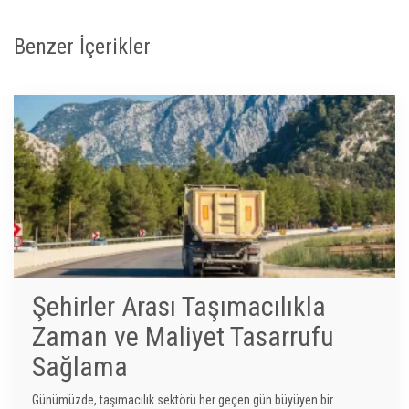
Benzer İçerikler
Şehirler Arası Taşımacılıkla
Zaman ve Maliyet Tasarrufu
Sağlama
Günümüzde, taşımacılık sektörü her geçen gün büyüyen bir