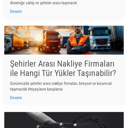
dinamiğe sahip ve şehirler arası taşımacılı
Devamı
Şehirler Arası Nakliye Firmaları
ile Hangi Tür Yükler Taşınabilir?
Günümüzde şehirler arası nakliye firmaları, bireysel ve kurumsal
taşımacılık ihtiyaçlarını karşılama
Devamı