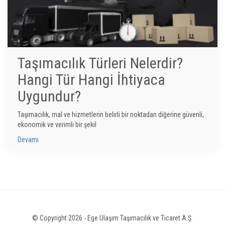
Taşımacılık Türleri Nelerdir?
Hangi Tür Hangi İhtiyaca
Uygundur?
Taşımacılık, mal ve hizmetlerin belirli bir noktadan diğerine güvenli,
ekonomik ve verimli bir şekil
Devamı
© Copyright 2026 - Ege Ulaşım Taşımacılık ve Ticaret A.Ş.