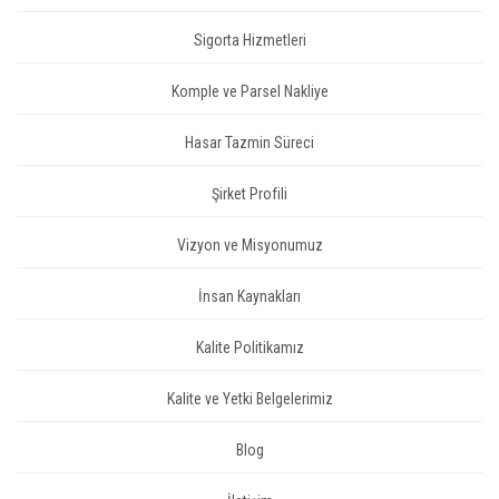
Sigorta Hizmetleri
Komple ve Parsel Nakliye
Hasar Tazmin Süreci
Şirket Profili
Vizyon ve Misyonumuz
İnsan Kaynakları
Kalite Politikamız
Kalite ve Yetki Belgelerimiz
Blog